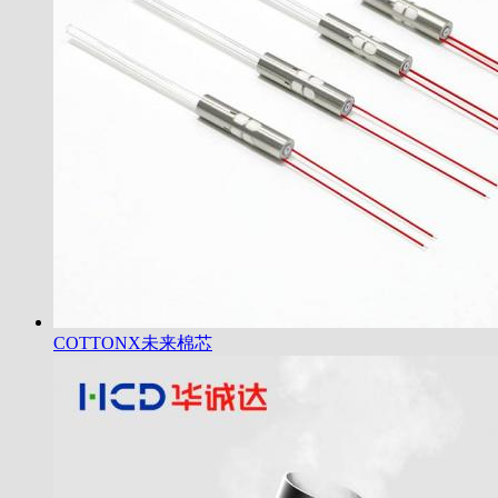
COTTONX未来棉芯