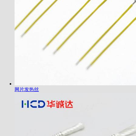
网片发热丝