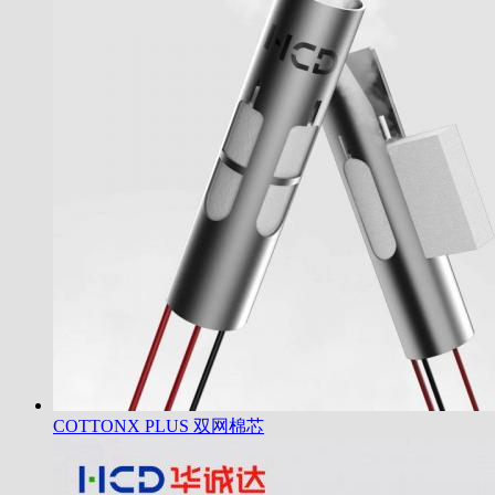
COTTONX PLUS 双网棉芯