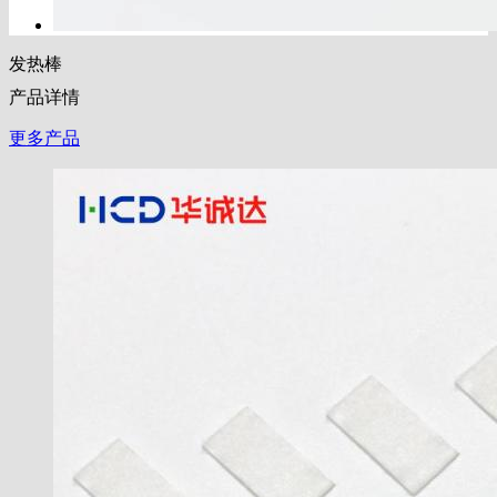
发热棒
产品详情
更多产品