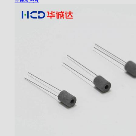
金属发热片