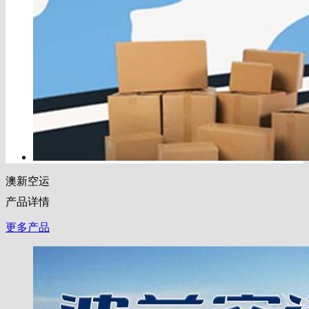
澳新空运
产品详情
更多产品