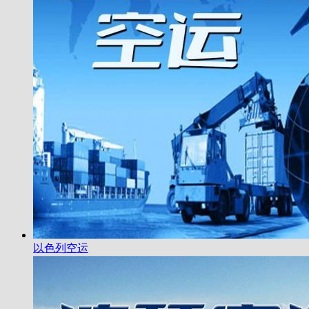
以色列空运