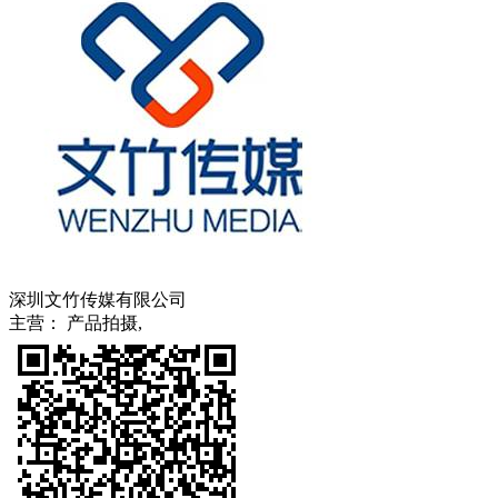
深圳文竹传媒有限公司
主营： 产品拍摄,