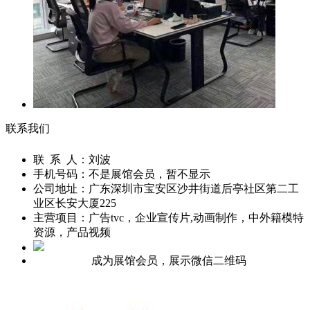
联系我们
联 系 人：
刘波
手机号码：
不是展馆会员，暂不显示
公司地址：
广东深圳市宝安区沙井街道后亭社区第二工
业区长安大厦225
主营项目：
广告tvc，企业宣传片,动画制作，中外籍模特
资源，产品视频
成为展馆会员，展示微信二维码