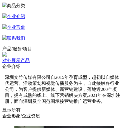
商品分类
企业介绍
企业形象
联系我们
产品/服务/项目
对外展示产品
企业介绍
深圳文竹传媒有限公司自2015年孕育成型，起初以自媒体
代运营、活动策划和视觉传播服务为主，自此接触各行业
公司，为客户提供新媒体、新营销建设，落地近200个项
目，拥有成熟的线上、线下营销解决方案,2021年在深圳注
册，面向深圳及全国范围承接营销推广运营业务。
显示所有
企业形象/企业资质