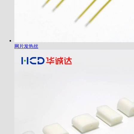
网片发热丝