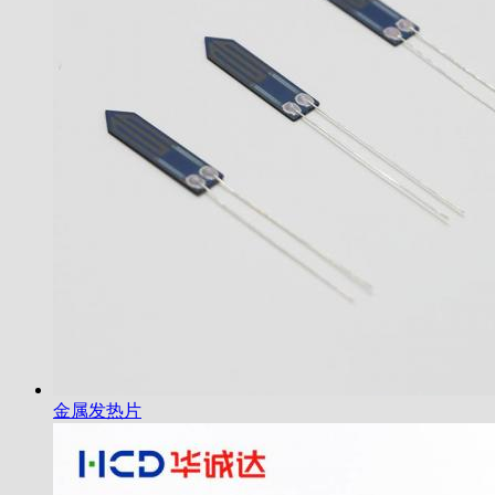
金属发热片