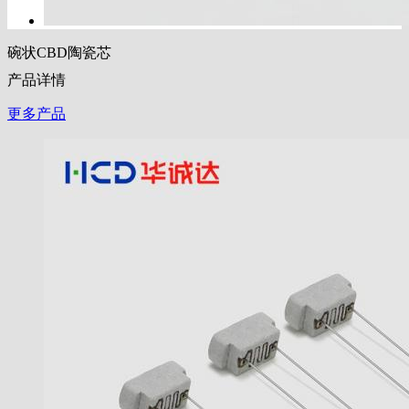
碗状CBD陶瓷芯
产品详情
更多产品